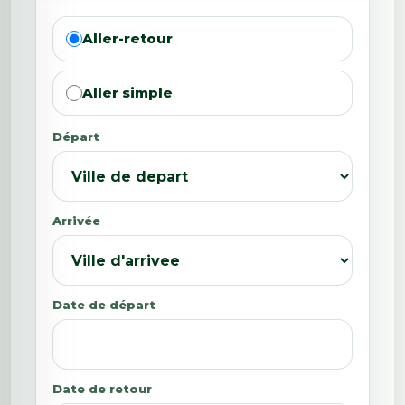
Aller-retour
Aller simple
Départ
Arrivée
Date de départ
Date de retour