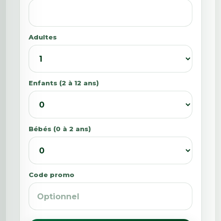
Adultes
Enfants (2 à 12 ans)
Bébés (0 à 2 ans)
Code promo