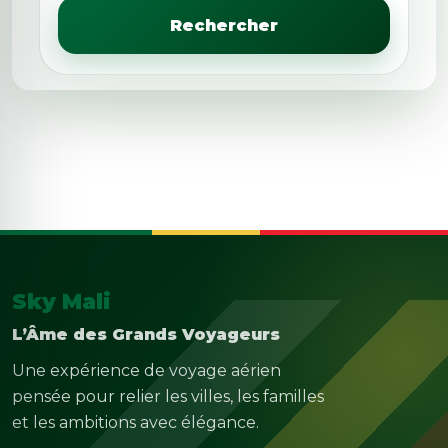
Rechercher
Sky Mali
L’Âme des Grands Voyageurs
Une expérience de voyage aérien
pensée pour relier les villes, les familles
et les ambitions avec élégance.