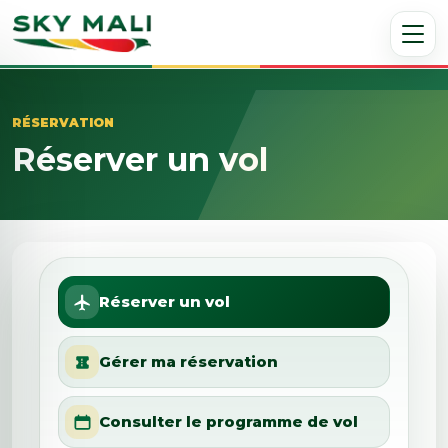
RÉSERVATION
Réserver un vol
Réserver un vol
Gérer ma réservation
Consulter le programme de vol