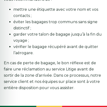
mettre une étiquette avec votre nom et vos
contacts ;
éviter les bagages trop communs sans signe
distinctif ;
garder votre talon de bagage jusqu’à la fin du
voyage ;
vérifier le bagage récupéré avant de quitter
l’aérogare.
En cas de perte de bagage, le bon réflexe est de
faire une réclamation au service Litige avant de
sortir de la zone d’arrivée. Dans ce processus, notre
service client et nos équipes sur place sont à votre
entière disposition pour vous assister.