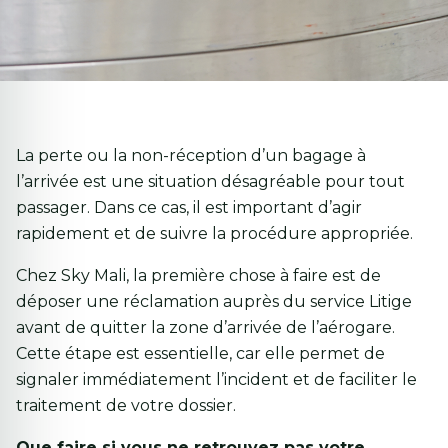
La perte ou la non-réception d’un bagage à
l’arrivée est une situation désagréable pour tout
passager. Dans ce cas, il est important d’agir
rapidement et de suivre la procédure appropriée.
Chez Sky Mali, la première chose à faire est de
déposer une réclamation auprès du service Litige
avant de quitter la zone d’arrivée de l’aérogare.
Cette étape est essentielle, car elle permet de
signaler immédiatement l’incident et de faciliter le
traitement de votre dossier.
Que faire si vous ne retrouvez pas votre