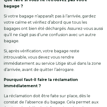
bagage ?
Si votre bagage n’apparaît pas à l’arrivée, gardez
votre calme et vérifiez d’abord que tous les
bagages ont bien été déchargés. Assurez-vous aussi
qu’il ne s’agit pas d’une confusion avec un autre
bagage.
Si, après vérification, votre bagage reste
introuvable, vous devez vous rendre
immédiatement au service Litige situé dans la zone
d’arrivée, avant de quitter l’aérogare.
Pourquoi faut-il faire la réclamation
immédiatement ?
La réclamation doit être faite sur place, dès le
constat de l’absence du bagage. Cela permet aux