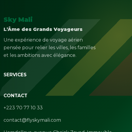
Sky Mali
L’Âme des Grands Voyageurs
Une expérience de voyage aérien
pensée pour relier les villes, les familles
et les ambitions avec élégance.
SERVICES
CONTACT
+223 70 77 10 33
contact@flyskymali.com