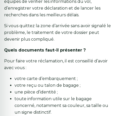
équipes de vérifier les informations du vol,
d’enregistrer votre déclaration et de lancer les
recherches dans les meilleurs délais.
Si vous quittez la zone d’arrivée sans avoir signalé le
problème, le traitement de votre dossier peut
devenir plus compliqué.
Quels documents faut-il présenter ?
Pour faire votre réclamation, il est conseillé d’avoir
avec vous :
votre carte d’embarquement ;
votre reçu ou talon de bagage ;
une pièce d’identité ;
toute information utile sur le bagage
concerné, notamment sa couleur, sa taille ou
un signe distinctif.