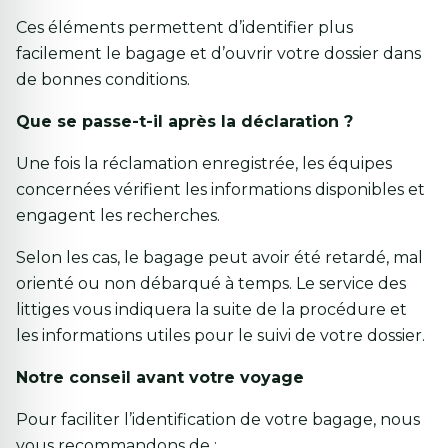
Ces éléments permettent d’identifier plus
facilement le bagage et d’ouvrir votre dossier dans
de bonnes conditions.
Que se passe-t-il après la déclaration ?
Une fois la réclamation enregistrée, les équipes
concernées vérifient les informations disponibles et
engagent les recherches.
Selon les cas, le bagage peut avoir été retardé, mal
orienté ou non débarqué à temps. Le service des
littiges vous indiquera la suite de la procédure et
les informations utiles pour le suivi de votre dossier.
Notre conseil avant votre voyage
Pour faciliter l’identification de votre bagage, nous
vous recommandons de :