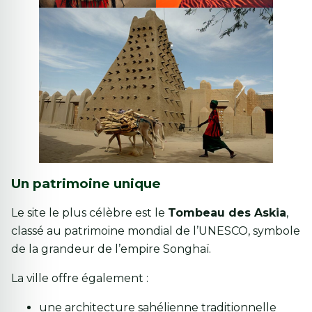
Un patrimoine unique
Le site le plus célèbre est le
Tombeau des Askia
,
classé au patrimoine mondial de l’UNESCO, symbole
de la grandeur de l’empire Songhaï.
La ville offre également :
une architecture sahélienne traditionnelle