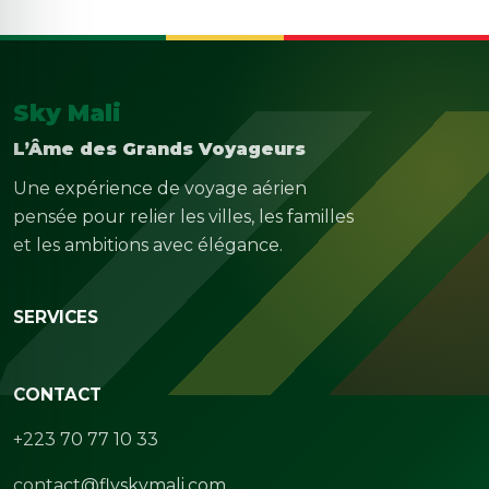
Sky Mali
L’Âme des Grands Voyageurs
Une expérience de voyage aérien
pensée pour relier les villes, les familles
et les ambitions avec élégance.
SERVICES
CONTACT
+223 70 77 10 33
contact@flyskymali.com