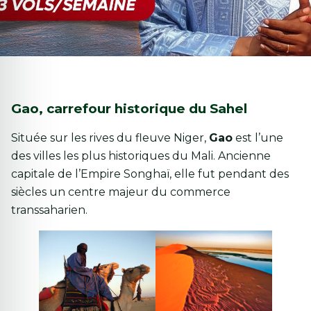
Gao, carrefour historique du Sahel
Située sur les rives du fleuve Niger,
Gao
est l’une
des villes les plus historiques du Mali. Ancienne
capitale de l’Empire Songhaï, elle fut pendant des
siècles un centre majeur du commerce
transsaharien.