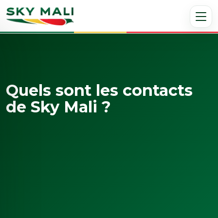
Quels sont les contacts
de Sky Mali ?