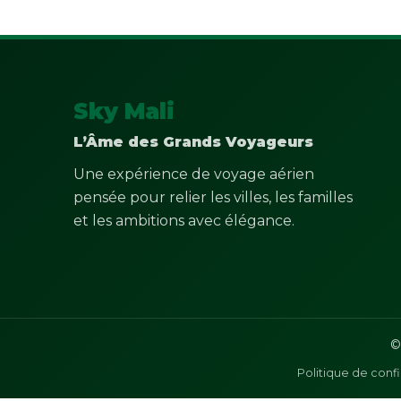
Sky Mali
L’Âme des Grands Voyageurs
Une expérience de voyage aérien
pensée pour relier les villes, les familles
et les ambitions avec élégance.
©
Politique de confi