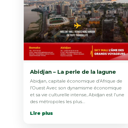
Abidjan – La perle de la lagune
Abidjan, capitale économique d’Afrique de
l’Ouest Avec son dynamisme économique
et sa vie culturelle intense, Abidjan est l’une
des métropoles les plus…
Lire plus