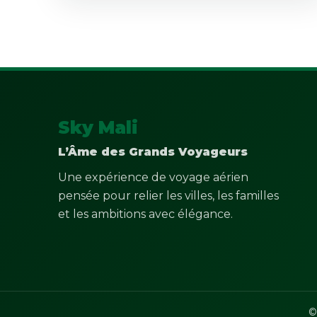
Sky Mali
L’Âme des Grands Voyageurs
Une expérience de voyage aérien
pensée pour relier les villes, les familles
et les ambitions avec élégance.
©