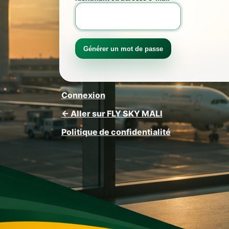
Connexion
← Aller sur FLY SKY MALI
Politique de confidentialité